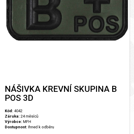
NÁŠIVKA KREVNÍ SKUPINA B
POS 3D
Kód:
4042
Záruka:
24 měsíců
Výrobce:
MFH
Dostupnost:
Ihned k odběru