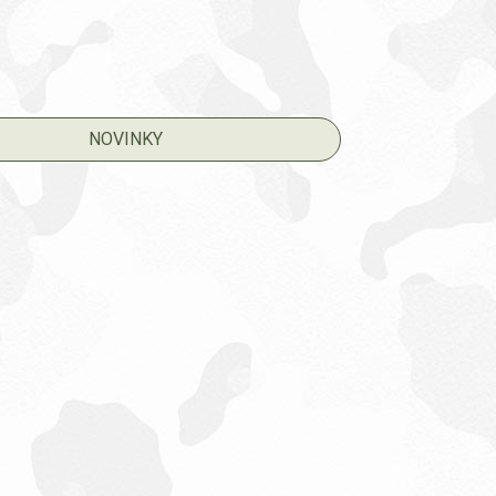
NOVINKY