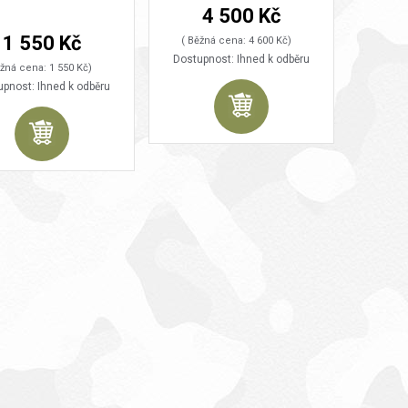
4 500 Kč
1 550 Kč
( Běžná cena: 4 600 Kč)
Dostupnost: Ihned k odběru
ěžná cena: 1 550 Kč)
pnost: Ihned k odběru