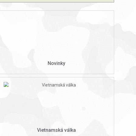
Novinky
Vietnamská válka