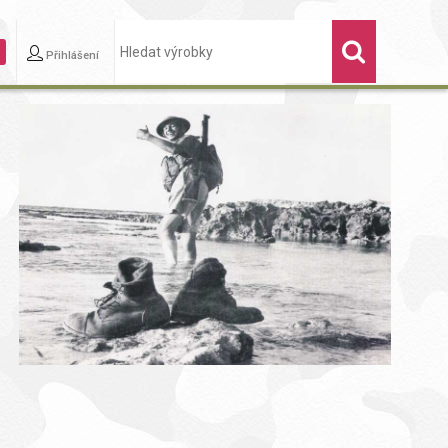
Přihlášení